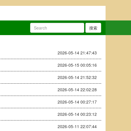
搜索
2026-05-14 21:47:43
2026-05-15 00:05:16
2026-05-14 21:52:32
2026-05-14 22:02:28
2026-05-14 00:27:17
2026-05-14 00:23:12
2026-05-11 22:07:44