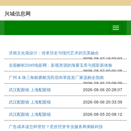
兴城信息网
济南文化墙设计：传承历史与现代艺术的完美融合
2026-08-07 19:32:02
全面解析2345电影网：影视资源的海量宝库与观影新体验
2026-08-07 00:00:38
广州 & 珠三角耐磨耐洗民宿布草批发厂家选购全指南
2026-08-06 23:09:39
武汉配眼镜 上海配眼镜
2026-08-06 20:28:07
武汉配眼镜 上海配眼镜
2026-08-06 20:33:39
武汉配眼镜 上海配眼镜
2026-08-05 20:08:12
广告成本该怎样管控？竞价托管专业服务商俐麸科技