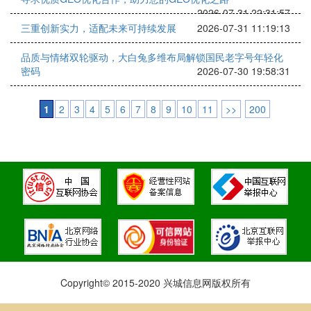
2026-07-31 22:31:57
三重创新实力，适配未来可持续发展
2026-07-31 11:19:13
品质与情绪双轮驱动，大白兔多维布局解锁国民老字号年轻化
密码
2026-07-30 19:58:31
1
2
3
4
5
6
7
8
9
10
11
>>
200
Copyright© 2015-2020 兴城信息网版权所有