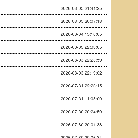
2026-08-05 21:41:25
2026-08-05 20:07:18
2026-08-04 15:10:05
2026-08-03 22:33:05
2026-08-03 22:23:59
2026-08-03 22:19:02
2026-07-31 22:26:15
2026-07-31 11:05:00
2026-07-30 20:24:50
2026-07-30 20:01:38
2026-07-30 20:06:34