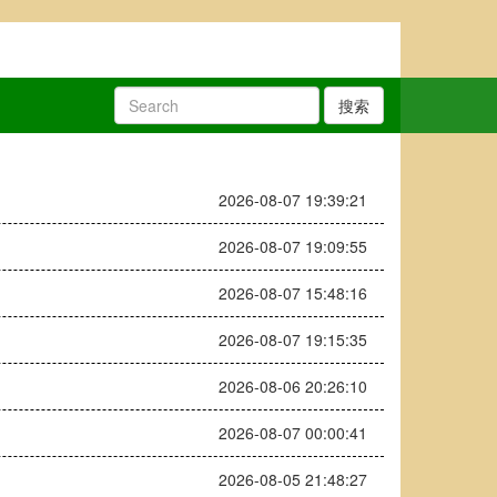
搜索
2026-08-07 19:39:21
2026-08-07 19:09:55
2026-08-07 15:48:16
2026-08-07 19:15:35
2026-08-06 20:26:10
2026-08-07 00:00:41
2026-08-05 21:48:27