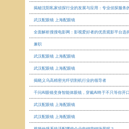
揭秘沈阳私家侦探行业的发展与应用：专业侦探服务
武汉配眼镜 上海配眼镜
全面解析搜搜电影网：影视爱好者的优质观影平台选
兼职
武汉配眼镜 上海配眼镜
武汉配眼镜 上海配眼镜
揭晓义乌高精密光纤切割机行业的领导者
千问AI眼镜变身智能体眼镜，穿戴AI终于不只等你开
武汉配眼镜 上海配眼镜
武汉配眼镜 上海配眼镜
视频外呼系统适配哪些企业电销营销场景呢？