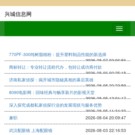
兴城信息网
770PF-300纯树脂细粉：提升塑料制品性能的新选择
2026-08-07 02:06:56
商标转让：专业转让流程代办，包转让成功再付款
2026-08-06 00:25:18
济南私家侦探：揭开城市隐秘真相的幕后英雄
2026-08-05 20:22:59
8090电影网：回味经典与畅享新片的影视天堂
2026-08-05 12:01:17
深入探究成都私家侦探行业的发展现状与服务优势
2026-08-05 11:34:33
兼职
2026-08-04 20:09:47
武汉配眼镜 上海配眼镜
2026-08-03 22:16:53